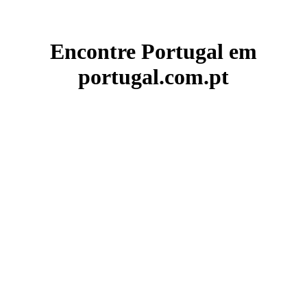
Encontre Portugal em
portugal.com.pt