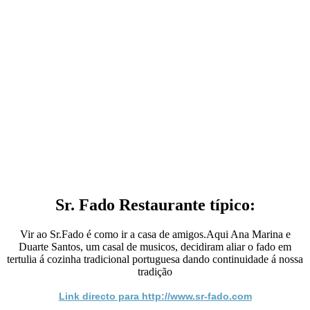
Sr. Fado Restaurante típico:
Vir ao Sr.Fado é como ir a casa de amigos.Aqui Ana Marina e
Duarte Santos, um casal de musicos, decidiram aliar o fado em
tertulia á cozinha tradicional portuguesa dando continuidade á nossa
tradição
Link directo para http://www.sr-fado.com