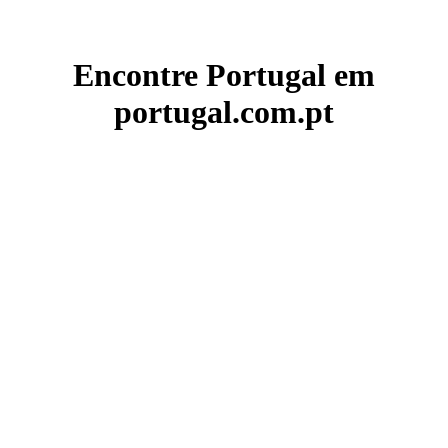
Encontre Portugal em
portugal.com.pt