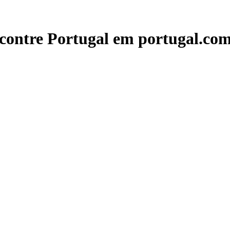
contre Portugal em portugal.com