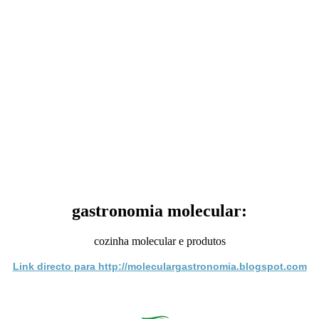
gastronomia molecular:
cozinha molecular e produtos
Link directo para http://moleculargastronomia.blogspot.com