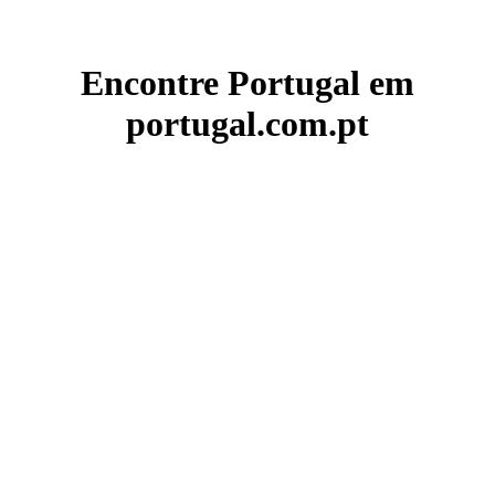
Encontre Portugal em
portugal.com.pt