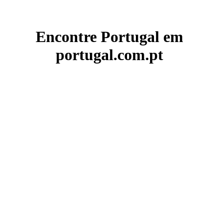
Encontre Portugal em
portugal.com.pt