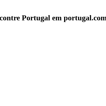
contre Portugal em portugal.com