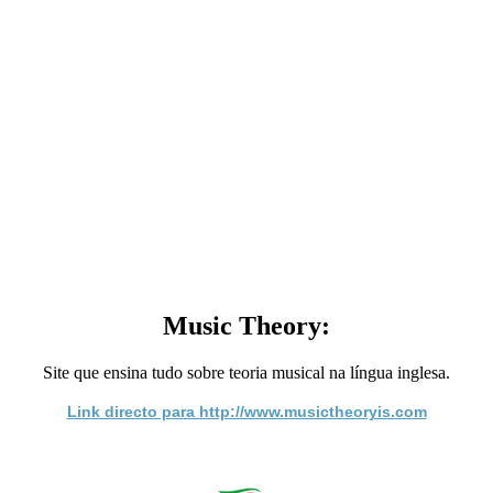
Music Theory:
Site que ensina tudo sobre teoria musical na língua inglesa.
Link directo para http://www.musictheoryis.com