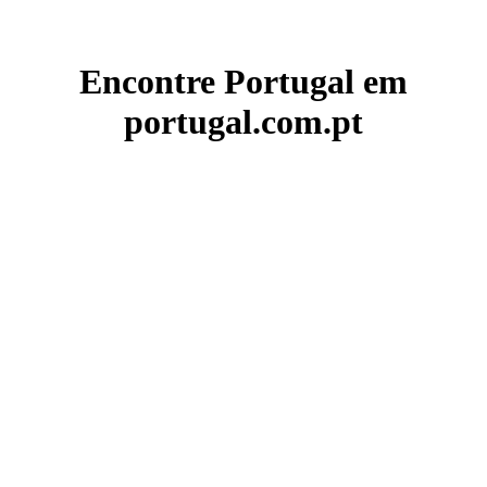
Encontre Portugal em
portugal.com.pt