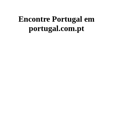
Encontre Portugal em
portugal.com.pt