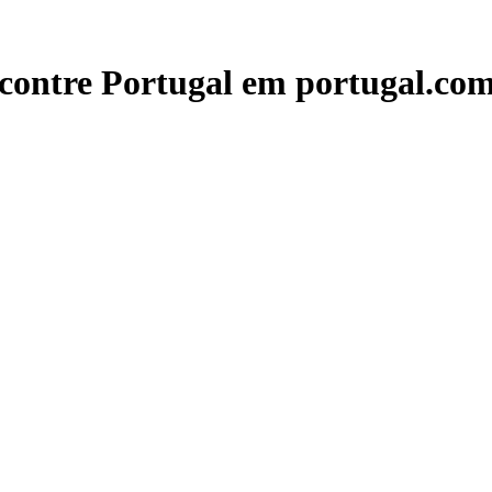
contre Portugal em portugal.com