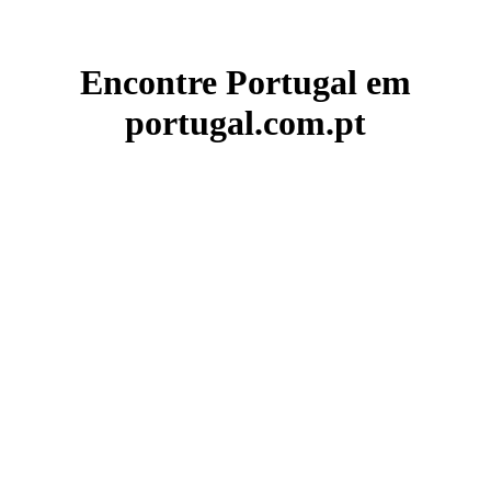
Encontre Portugal em
portugal.com.pt