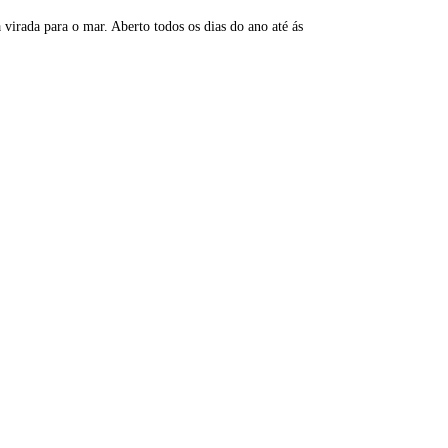
virada para o mar. Aberto todos os dias do ano até ás