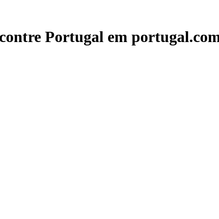
contre Portugal em portugal.com