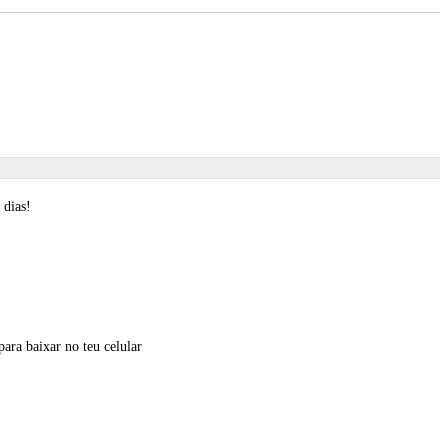
 dias!
ara baixar no teu celular