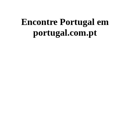
Encontre Portugal em
portugal.com.pt