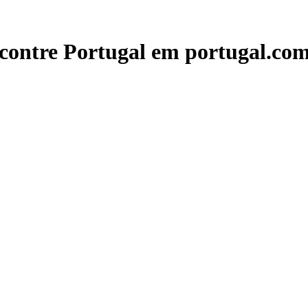
contre Portugal em portugal.com