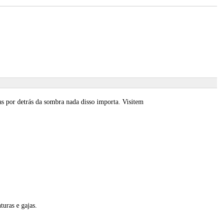
as por detrás da sombra nada disso importa. Visitem
turas e gajas.