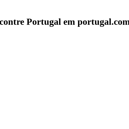
contre Portugal em portugal.com