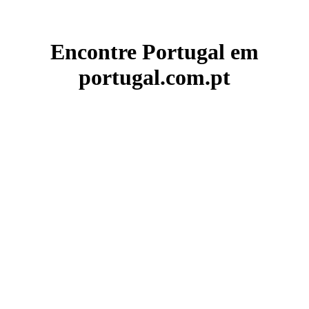
Encontre Portugal em
portugal.com.pt