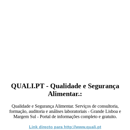
QUALI.PT - Qualidade e Segurança
Alimentar.:
Qualidade e Segurança Alimentar. Serviços de consultoria,
formação, auditoria e análises laboratoriais - Grande Lisboa e
Margem Sul - Portal de informações completo e gratuito.
Link directo para http://www.quali.pt