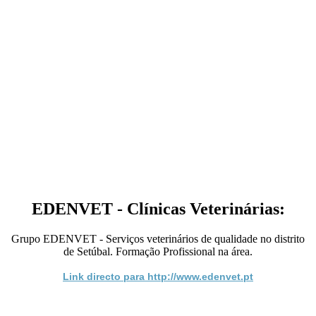
EDENVET - Clínicas Veterinárias:
Grupo EDENVET - Serviços veterinários de qualidade no distrito
de Setúbal. Formação Profissional na área.
Link directo para http://www.edenvet.pt