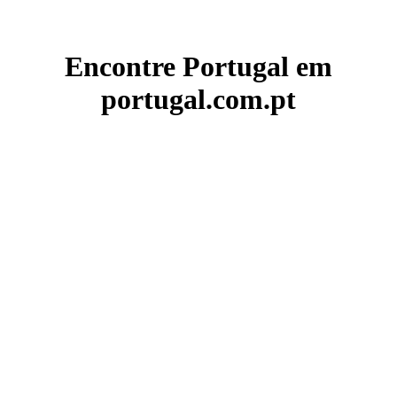
Encontre Portugal em
portugal.com.pt