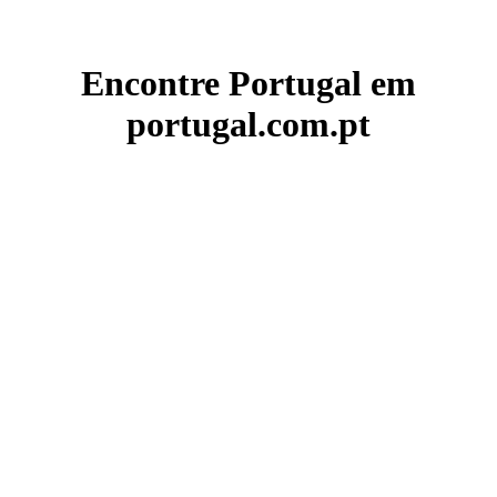
Encontre Portugal em
portugal.com.pt