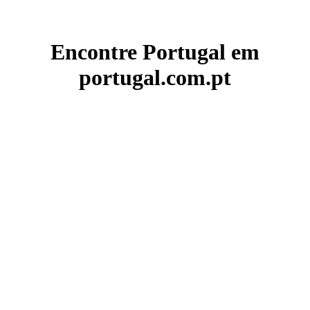
Encontre Portugal em
portugal.com.pt