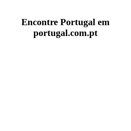
Encontre Portugal em
portugal.com.pt