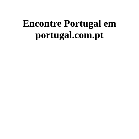
Encontre Portugal em
portugal.com.pt