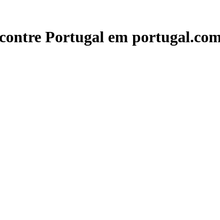
contre Portugal em portugal.com