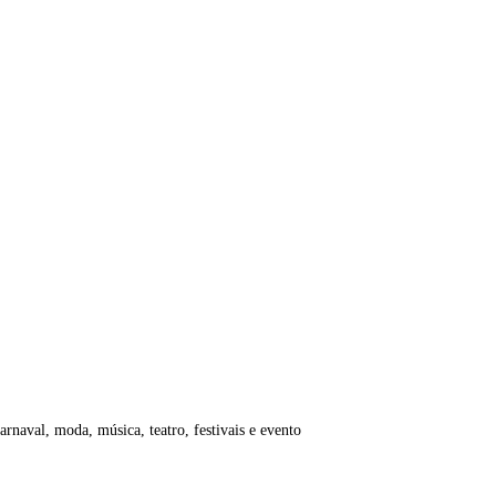
rnaval, moda, música, teatro, festivais e evento