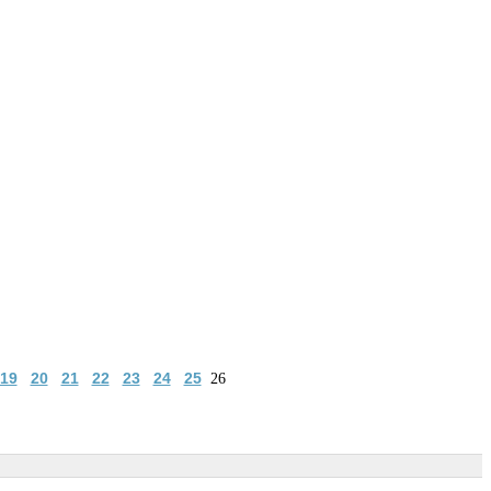
19
20
21
22
23
24
25
26