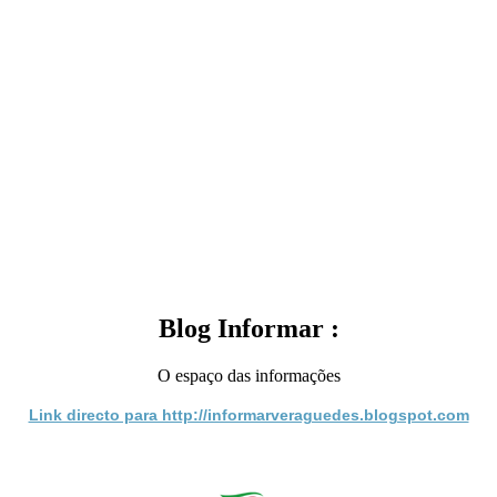
Blog Informar :
O espaço das informações
Link directo para http://informarveraguedes.blogspot.com