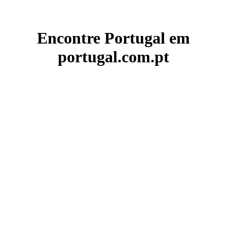
Encontre Portugal em
portugal.com.pt