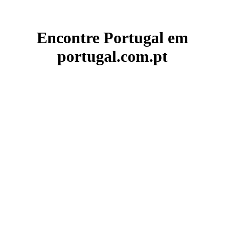
Encontre Portugal em
portugal.com.pt