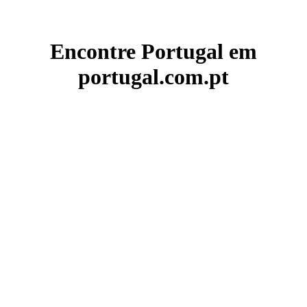
Encontre Portugal em
portugal.com.pt