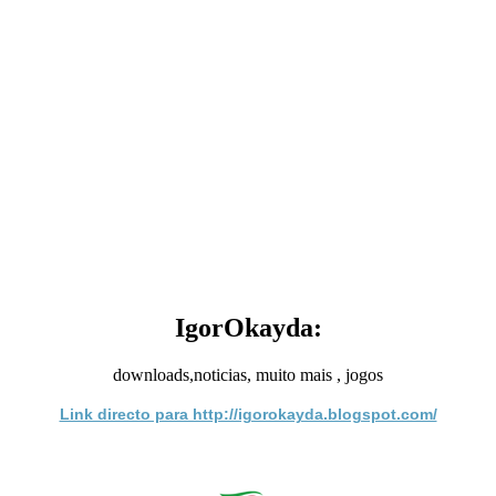
IgorOkayda:
downloads,noticias, muito mais , jogos
Link directo para http://igorokayda.blogspot.com/