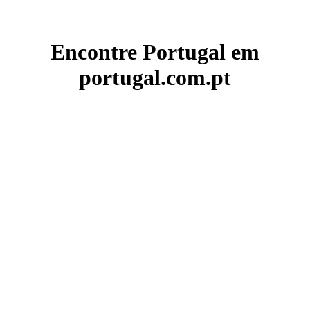
Encontre Portugal em
portugal.com.pt