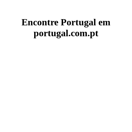
Encontre Portugal em
portugal.com.pt