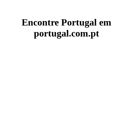
Encontre Portugal em
portugal.com.pt