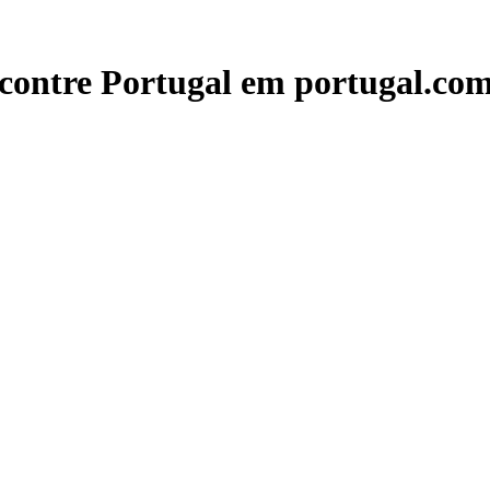
contre Portugal em portugal.com