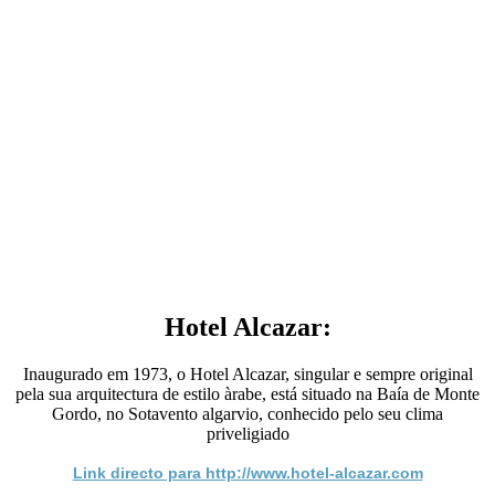
Hotel Alcazar:
Inaugurado em 1973, o Hotel Alcazar, singular e sempre original
pela sua arquitectura de estilo àrabe, está situado na Baía de Monte
Gordo, no Sotavento algarvio, conhecido pelo seu clima
priveligiado
Link directo para http://www.hotel-alcazar.com