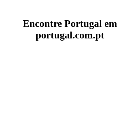
Encontre Portugal em
portugal.com.pt