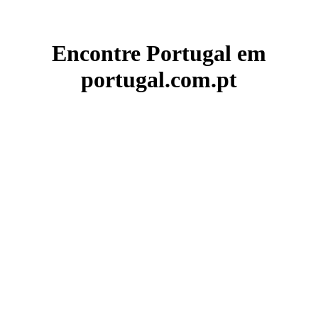
Encontre Portugal em
portugal.com.pt