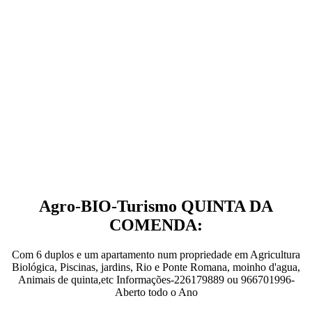
Agro-BIO-Turismo QUINTA DA
COMENDA:
Com 6 duplos e um apartamento num propriedade em Agricultura
Biológica, Piscinas, jardins, Rio e Ponte Romana, moinho d'agua,
Animais de quinta,etc Informações-226179889 ou 966701996-
Aberto todo o Ano