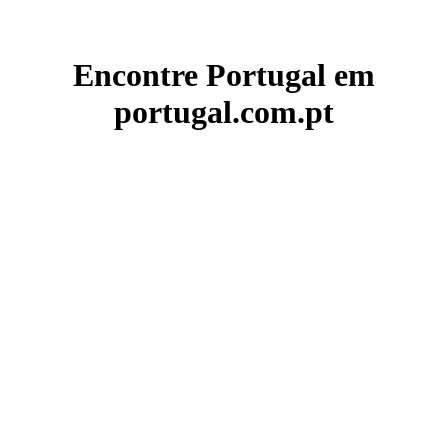
Encontre Portugal em
portugal.com.pt