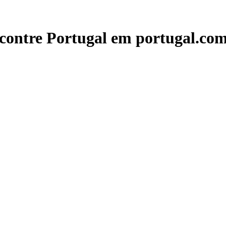
contre Portugal em portugal.com