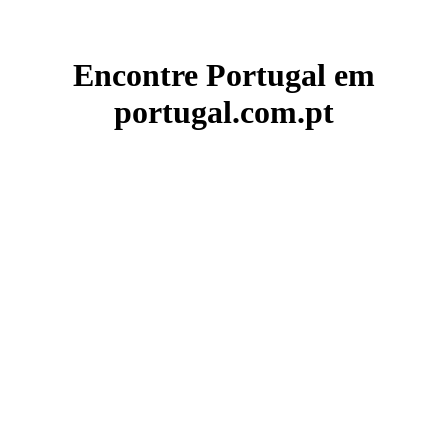
Encontre Portugal em
portugal.com.pt