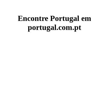
Encontre Portugal em
portugal.com.pt