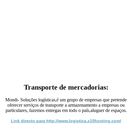
Transporte de mercadorias:
Mondi- Soluções logísticas,é um grupo de empresas que pretende
oferecer serviços de transporte a armazenamento a empresas ou
particulares, fazemos entregas em todo o país,aluguer de espaços.
Link directo para http://www.logistica.x10hosting.com/