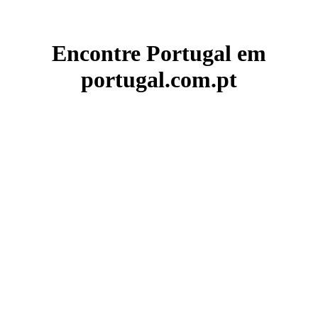
Encontre Portugal em
portugal.com.pt