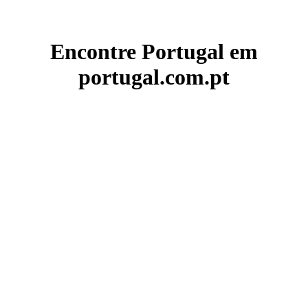
Encontre Portugal em
portugal.com.pt