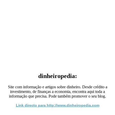
dinheiropedia:
Site com informação e artigos sobre dinheiro. Desde crédito a
investimento, de finanças a economia, encontra aqui toda a
informação que precisa. Pode também promover o seu blog.
Link directo para http://www.dinheiropedia.com