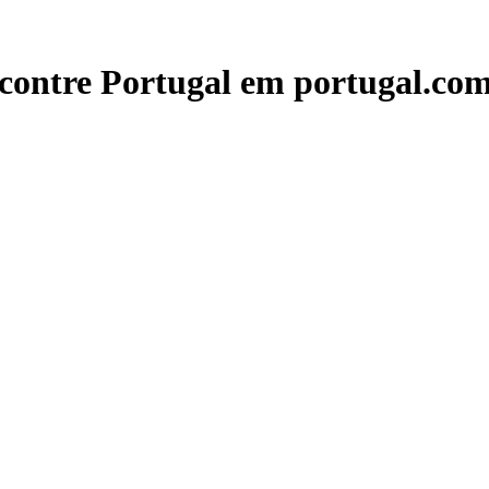
contre Portugal em portugal.com