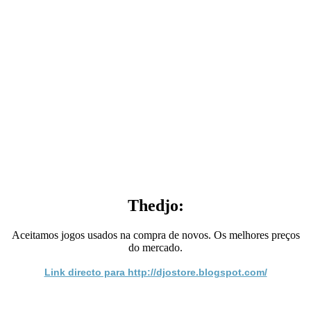
Thedjo:
Aceitamos jogos usados na compra de novos. Os melhores preços
do mercado.
Link directo para http://djostore.blogspot.com/