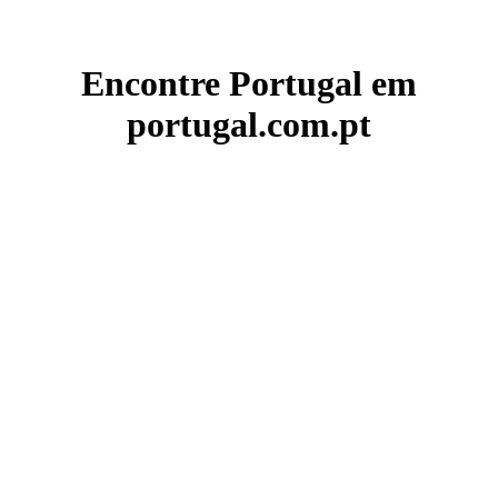
Encontre Portugal em
portugal.com.pt