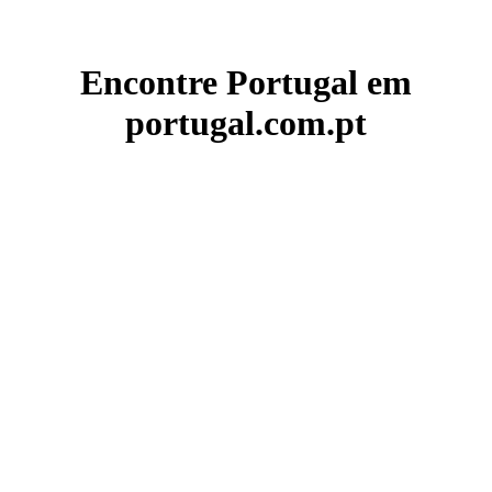
Encontre Portugal em
portugal.com.pt