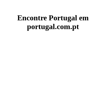
Encontre Portugal em
portugal.com.pt