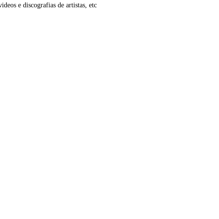
ideos e discografias de artistas, etc