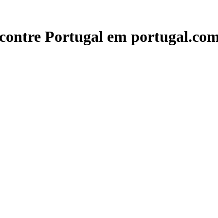
contre Portugal em portugal.com