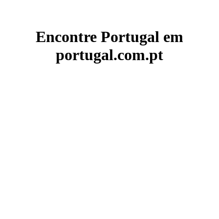
Encontre Portugal em
portugal.com.pt