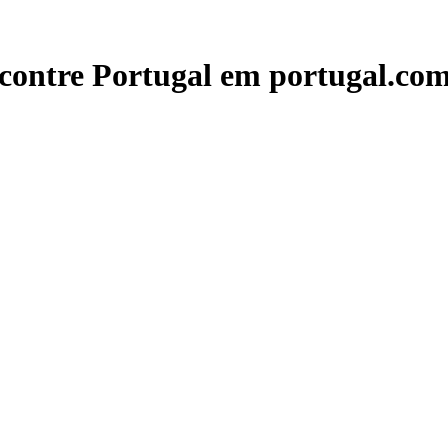
contre Portugal em portugal.com