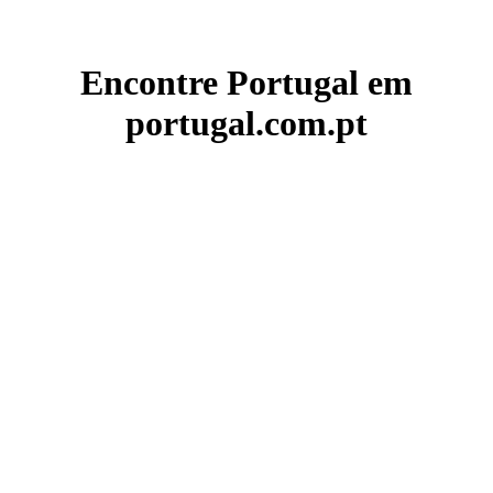
Encontre Portugal em
portugal.com.pt