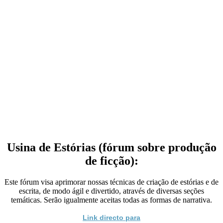
Usina de Estórias (fórum sobre produção
de ficção):
Este fórum visa aprimorar nossas técnicas de criação de estórias e de
escrita, de modo ágil e divertido, através de diversas seções
temáticas. Serão igualmente aceitas todas as formas de narrativa.
Link directo para