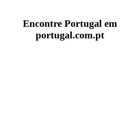
Encontre Portugal em
portugal.com.pt