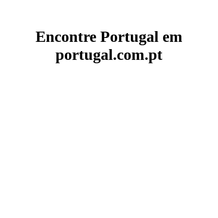
Encontre Portugal em
portugal.com.pt