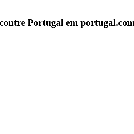
contre Portugal em portugal.com