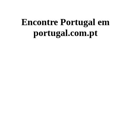
Encontre Portugal em
portugal.com.pt