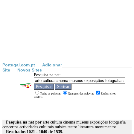
Portugal.com.pt
Adicionar
Site
Novos Sites
Pesquisa na net:
Todas as palavras
Qualquer das palavras
Excluir sites
adultos
Pesquisa na net por
arte cultura cinema museus exposições fotografia
concertos actividades culturais música teatro literatura monumentos
.
Resultados 1021 - 1040 de 1539.