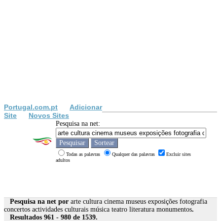
Portugal.com.pt
Adicionar
Site
Novos Sites
Pesquisa na net:
Todas as palavras
Qualquer das palavras
Excluir sites
adultos
Pesquisa na net por
arte cultura cinema museus exposições fotografia
concertos actividades culturais música teatro literatura monumentos
.
Resultados 961 - 980 de 1539.