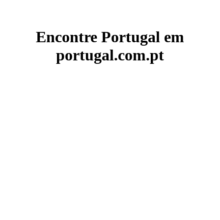
Encontre Portugal em
portugal.com.pt