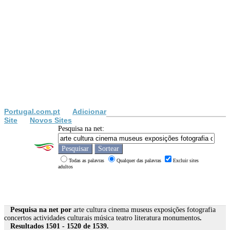
Portugal.com.pt
Adicionar
Site
Novos Sites
Pesquisa na net:
Todas as palavras
Qualquer das palavras
Excluir sites
adultos
Pesquisa na net por
arte cultura cinema museus exposições fotografia
concertos actividades culturais música teatro literatura monumentos
.
Resultados 1501 - 1520 de 1539.