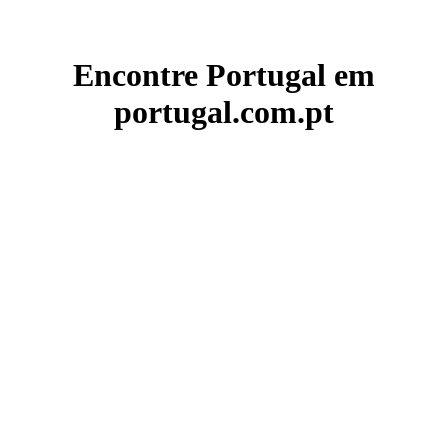
Encontre Portugal em
portugal.com.pt